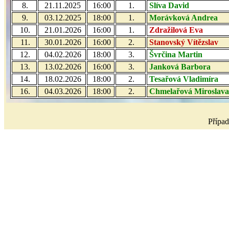
8.
21.11.2025
16:00
1.
Slíva David
9.
03.12.2025
18:00
1.
Morávková Andrea
10.
21.01.2026
16:00
1.
Zdražilová Eva
11.
30.01.2026
16:00
2.
Stanovský Vítězslav
12.
04.02.2026
18:00
3.
Švrčina Martin
13.
13.02.2026
16:00
3.
Janková Barbora
14.
18.02.2026
18:00
2.
Tesařová Vladimíra
16.
04.03.2026
18:00
2.
Chmelařová Miroslava
Případ